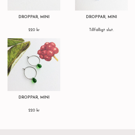
DROPPAR, MINI
DROPPAR, MINI
220 kr
Tillfälligt slut.
DROPPAR, MINI
220 kr