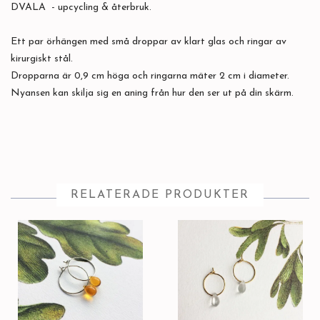
DVALA - upcycling & återbruk.
Ett par örhängen med små droppar av klart glas och ringar av
kirurgiskt stål.
Dropparna är 0,9 cm höga och ringarna mäter 2 cm i diameter.
Nyansen kan skilja sig en aning från hur den ser ut på din skärm.
RELATERADE PRODUKTER