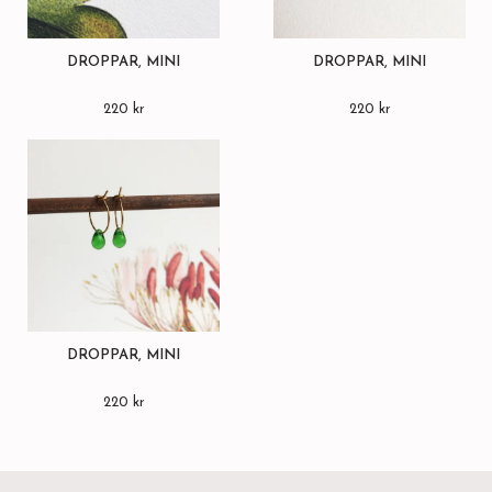
DROPPAR, MINI
DROPPAR, MINI
220 kr
220 kr
DROPPAR, MINI
220 kr