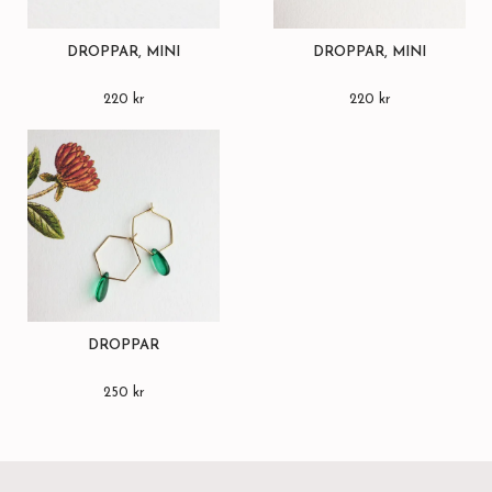
DROPPAR, MINI
DROPPAR, MINI
220 kr
220 kr
DROPPAR
250 kr