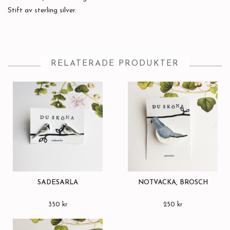
Stift av sterling silver.
RELATERADE PRODUKTER
SÄDESÄRLA
NÖTVÄCKA, BROSCH
350 kr
250 kr