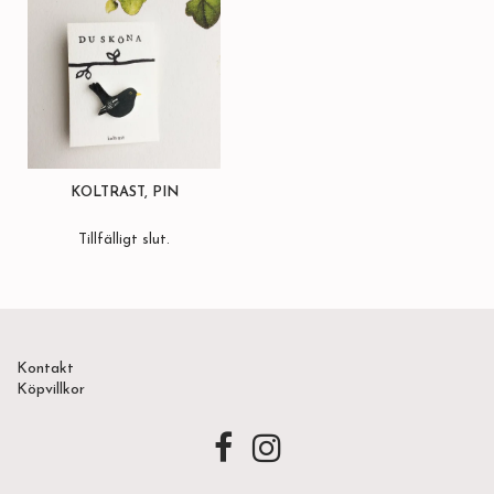
KOLTRAST, PIN
Tillfälligt slut.
Kontakt
Köpvillkor