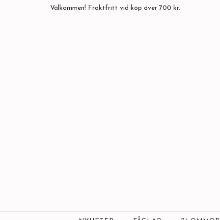
Välkommen! Fraktfritt vid köp över 700 kr.