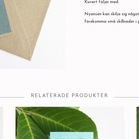
Kuvert följer med.
Nyansen kan skilja sig något
förekomma små skillnader i
RELATERADE PRODUKTER