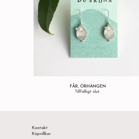
FÅR, ÖRHÄNGEN
Tillfälligt slut.
Kontakt
Köpvillkor