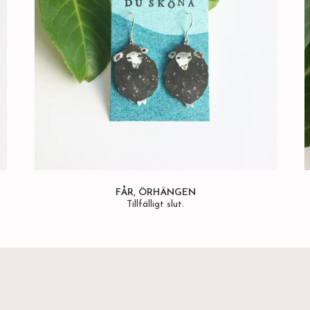
FÅR, ÖRHÄNGEN
Tillfälligt slut.