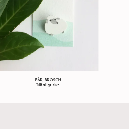
FÅR, BROSCH
Tillfälligt slut.