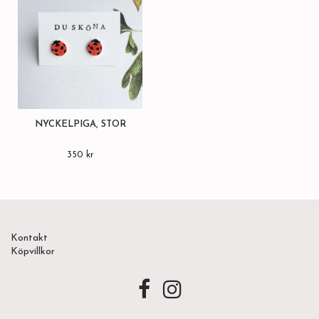
NYCKELPIGA, STOR
350 kr
Kontakt
Köpvillkor