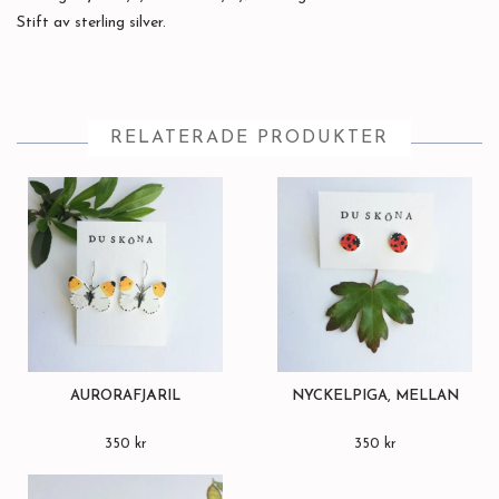
Stift av sterling silver.
RELATERADE PRODUKTER
AURORAFJÄRIL
NYCKELPIGA, MELLAN
350 kr
350 kr