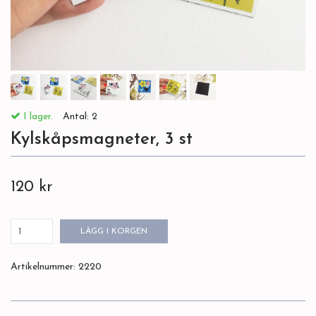
I lager.
Antal:
2
Kylskåpsmagneter, 3 st
120 kr
LÄGG I KORGEN
Artikelnummer:
2220