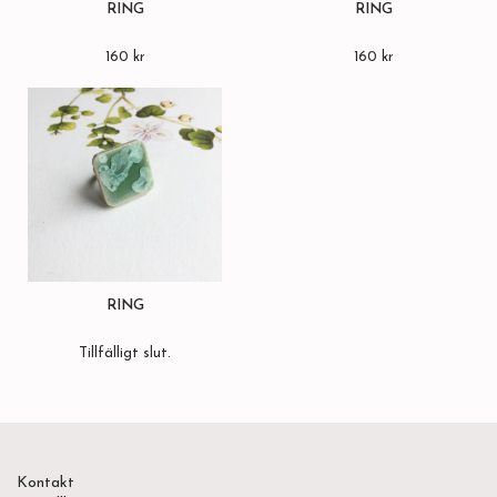
RING
RING
160 kr
160 kr
RING
Tillfälligt slut.
Kontakt