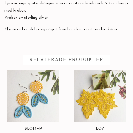
Ljus-orange spetsörhängen som är ca 4 cm breda och 6,3 cm långa
med krokar.
Krokar av sterling silver.
Nyansen kan skilja sig något från hur den ser ut på din skärm.
RELATERADE PRODUKTER
BLOMMA
LÖV