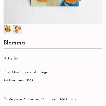
Blomma
295 kr
Produkten är tyvärr slut i lager.
Artikelnummer:
2184
Örhängen av återvunnen, färgad och stärkt spets.