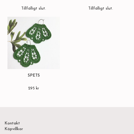
Tillfälligt slut.
Tillfälligt slut.
SPETS
295 kr
Kontakt
Köpvillkor