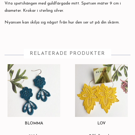
Vita spetshängen med guldfärgade mitt. Spetsen mäter 9 cm i
diameter. Krokar i sterling silver.
Nyansen kan skilja sig något från hur den ser ut på din skärm.
RELATERADE PRODUKTER
BLOMMA
LÖV