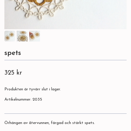
spets
325 kr
Produkten är tyvärr slut i lager.
Artikelnummer:
2035
Örhängen av återvunnen, färgad och stärkt spets.