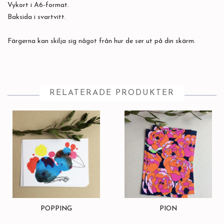
Vykort i A6-format.
Baksida i svartvitt.
Färgerna kan skilja sig något från hur de ser ut på din skärm.
RELATERADE PRODUKTER
POPPING
PION