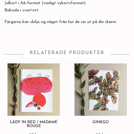
Julkort i A6-format (vanligt vykortsformat).
Baksida i svartvitt.
Färgerna kan skilja sig något från hur de ser ut på din skärm.
RELATERADE PRODUKTER
LADY IN RED / MADAME
GINKGO
ROUGE