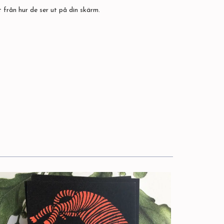
 från hur de ser ut på din skärm.