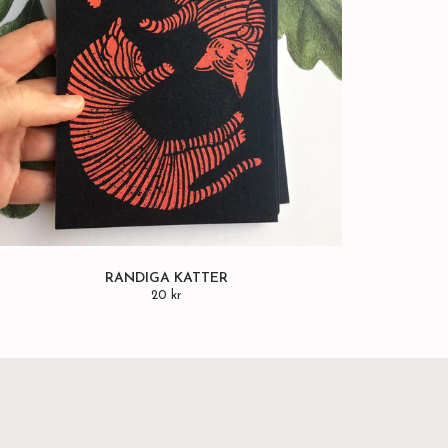
RANDIGA KATTER
20 kr