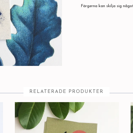
Färgerna kan skilja sig något
RELATERADE PRODUKTER