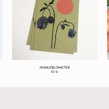
HUMLEBLOMSTER
20 kr