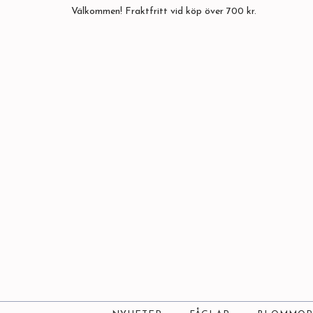
Välkommen! Fraktfritt vid köp över 700 kr.