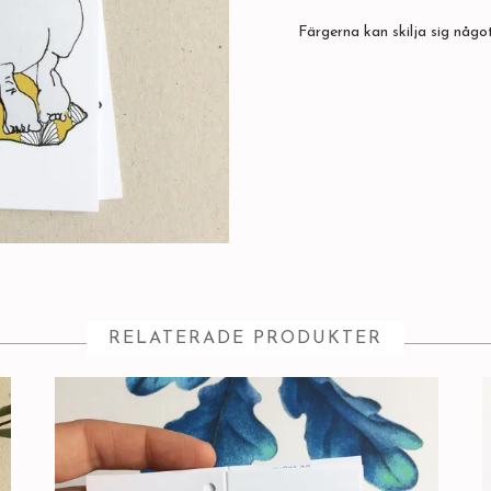
Färgerna kan skilja sig något
RELATERADE PRODUKTER