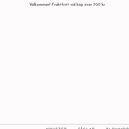
Välkommen! Fraktfritt vid köp över 700 kr.