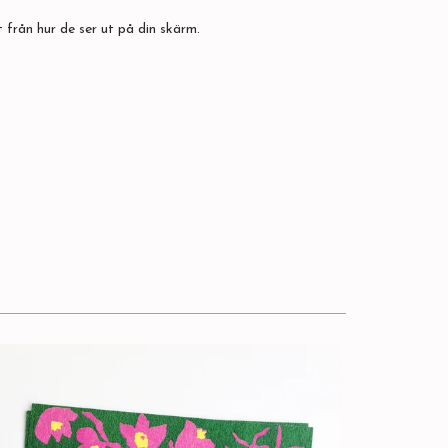
 från hur de ser ut på din skärm.