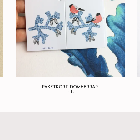
PAKETKORT, DOMHERRAR
15 kr