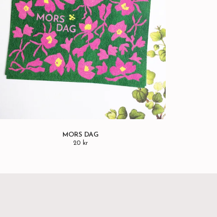
MORS DAG
20 kr