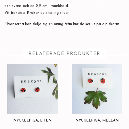
och svans och ca 2,2 cm i mankhöjd.
Vit baksida. Krokar av sterling silver.
Nyanserna kan skilja sig en aning från hur de ser ut på din skärm.
RELATERADE PRODUKTER
NYCKELPIGA, LITEN
NYCKELPIGA, MELLAN