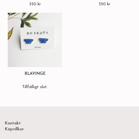
350 kr
350 kr
BLÅVINGE
Tillfälligt slut.
Kontakt
Köpvillkor