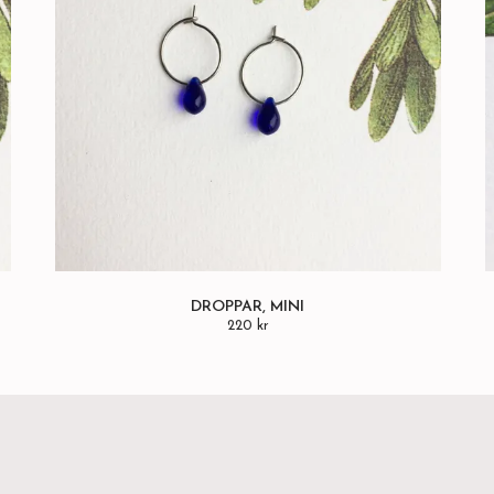
DROPPAR, MINI
220 kr