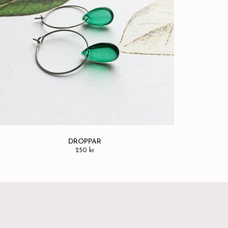
DROPPAR
250 kr