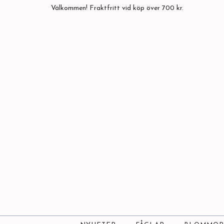
Välkommen! Fraktfritt vid köp över 700 kr.