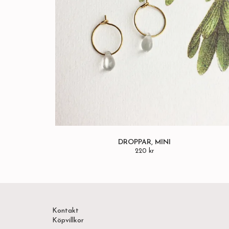
DROPPAR, MINI
220 kr
Kontakt
Köpvillkor