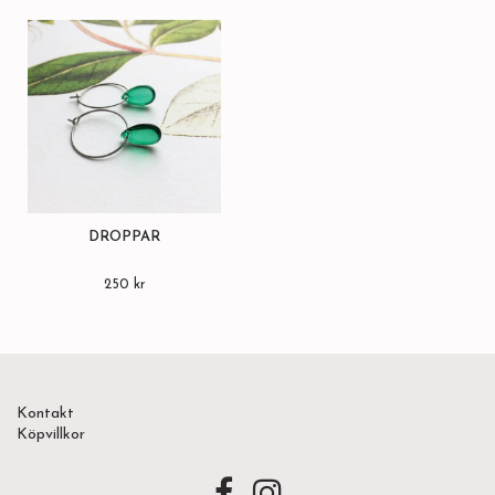
DROPPAR
250 kr
Kontakt
Köpvillkor