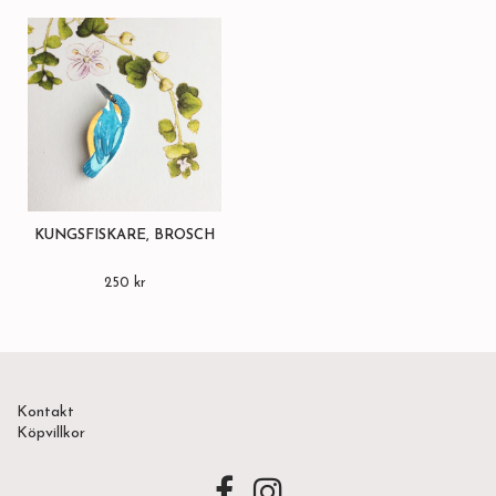
KUNGSFISKARE, BROSCH
250 kr
Kontakt
Köpvillkor